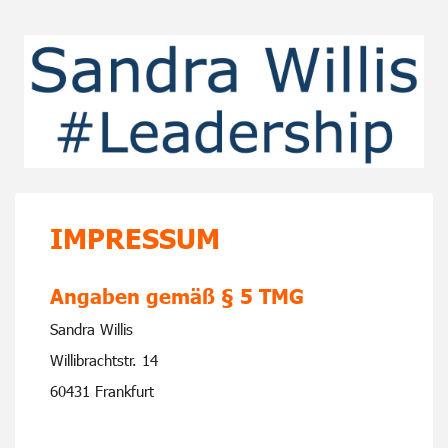
IMPRESSUM
Angaben gemäß § 5 TMG
Sandra Willis
Willibrachtstr. 14
60431 Frankfurt