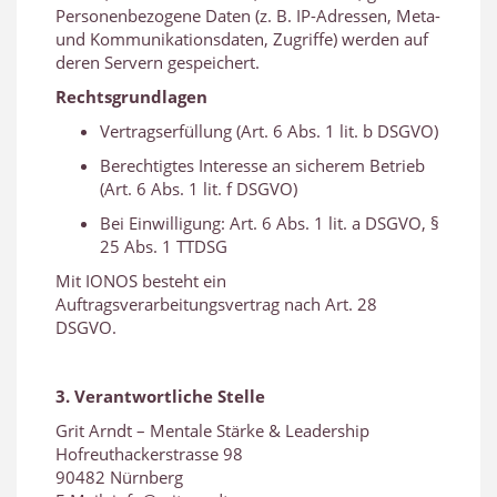
Personenbezogene Daten (z. B. IP-Adressen, Meta-
und Kommunikationsdaten, Zugriffe) werden auf
deren Servern gespeichert.
Rechtsgrundlagen
Vertragserfüllung (Art. 6 Abs. 1 lit. b DSGVO)
Berechtigtes Interesse an sicherem Betrieb
(Art. 6 Abs. 1 lit. f DSGVO)
Bei Einwilligung: Art. 6 Abs. 1 lit. a DSGVO, §
25 Abs. 1 TTDSG
Mit IONOS besteht ein
Auftragsverarbeitungsvertrag nach Art. 28
DSGVO.
3. Verantwortliche Stelle
Grit Arndt – Mentale Stärke & Leadership
Hofreuthackerstrasse 98
90482 Nürnberg