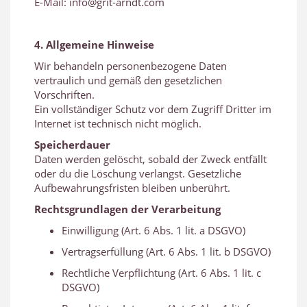
E-Mail: info@grit-arndt.com
4. Allgemeine Hinweise
Wir behandeln personenbezogene Daten
vertraulich und gemäß den gesetzlichen
Vorschriften.
Ein vollständiger Schutz vor dem Zugriff Dritter im
Internet ist technisch nicht möglich.
Speicherdauer
Daten werden gelöscht, sobald der Zweck entfällt
oder du die Löschung verlangst. Gesetzliche
Aufbewahrungsfristen bleiben unberührt.
Rechtsgrundlagen der Verarbeitung
Einwilligung (Art. 6 Abs. 1 lit. a DSGVO)
Vertragserfüllung (Art. 6 Abs. 1 lit. b DSGVO)
Rechtliche Verpflichtung (Art. 6 Abs. 1 lit. c
DSGVO)