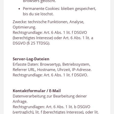
Browsers gelöscht.
Permanente Cookies: bleiben gespeichert,
bis du sie löschst.
Zwecke: technische Funktionen, Analyse,
Optimierung.
Rechtsgrundlage: Art. 6 Abs. 1 lit. f DSGVO
(berechtigtes Interesse) oder Art. 6 Abs. 1 lit. a
DSGVO (§ 25 TTDSG).
Server-Log-Dateien
Erfasste Daten: Browsertyp, Betriebssystem,
Referrer URL, Hostname, Uhrzeit, IP-Adresse.
Rechtsgrundlage: Art. 6 Abs. 1 lit. f DSGVO.
Kontaktformular / E-Mail
Datenverarbeitung zur Bearbeitung deiner
Anfrage.
Rechtsgrundlagen: Art. 6 Abs. 1 lit. b DSGVO
(vertraglich), lit. f (berechtigtes Interesse), oder lit.