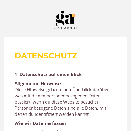
DATENSCHUTZ
1. Datenschutz auf einen Blick
Allgemeine Hinweise
Diese Hinweise geben einen Überblick darüber,
was mit deinen personenbezogenen Daten
passiert, wenn du diese Website besuchst.
Personenbezogene Daten sind alle Daten, mit
denen du identifiziert werden kannst.
Wie wir Daten erfassen