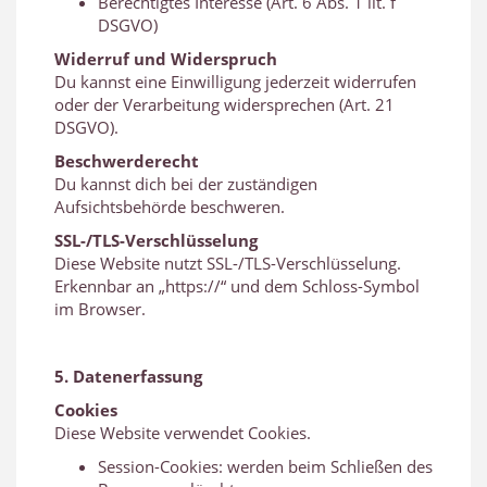
Berechtigtes Interesse (Art. 6 Abs. 1 lit. f
DSGVO)
Widerruf und Widerspruch
Du kannst eine Einwilligung jederzeit widerrufen
oder der Verarbeitung widersprechen (Art. 21
DSGVO).
Beschwerderecht
Du kannst dich bei der zuständigen
Aufsichtsbehörde beschweren.
SSL-/TLS-Verschlüsselung
Diese Website nutzt SSL-/TLS-Verschlüsselung.
Erkennbar an „https://“ und dem Schloss-Symbol
im Browser.
5. Datenerfassung
Cookies
Diese Website verwendet Cookies.
Session-Cookies: werden beim Schließen des