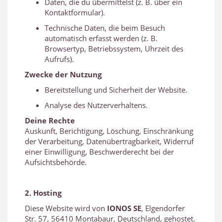
Daten, die du übermittelst (z. B. über ein
Kontaktformular).
Technische Daten, die beim Besuch
automatisch erfasst werden (z. B.
Browsertyp, Betriebssystem, Uhrzeit des
Aufrufs).
Zwecke der Nutzung
Bereitstellung und Sicherheit der Website.
Analyse des Nutzerverhaltens.
Deine Rechte
Auskunft, Berichtigung, Löschung, Einschränkung
der Verarbeitung, Datenübertragbarkeit, Widerruf
einer Einwilligung, Beschwerderecht bei der
Aufsichtsbehörde.
2. Hosting
Diese Website wird von
IONOS SE
, Elgendorfer
Str. 57, 56410 Montabaur, Deutschland, gehostet.