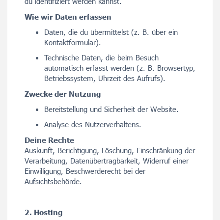
du identifiziert werden kannst.
Wie wir Daten erfassen
Daten, die du übermittelst (z. B. über ein
Kontaktformular).
Technische Daten, die beim Besuch
automatisch erfasst werden (z. B. Browsertyp,
Betriebssystem, Uhrzeit des Aufrufs).
Zwecke der Nutzung
Bereitstellung und Sicherheit der Website.
Analyse des Nutzerverhaltens.
Deine Rechte
Auskunft, Berichtigung, Löschung, Einschränkung der
Verarbeitung, Datenübertragbarkeit, Widerruf einer
Einwilligung, Beschwerderecht bei der
Aufsichtsbehörde.
2. Hosting