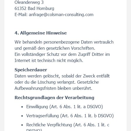
Oleanderweg 3
61352 Bad Homburg
E-Mail: anfrage@colsman-consulting.com
4. Allgemeine Hinweise
Wir behandeln personenbezogene Daten vertraulich
und gemäß den gesetzlichen Vorschriften.
Ein vollständiger Schutz vor dem Zugriff Dritter im
Internet ist technisch nicht möglich.
Speicherdauer
Daten werden gelöscht, sobald der Zweck entfällt
oder du die Löschung verlangst. Gesetzliche
Aufbewahrungsfristen bleiben unberührt.
Rechtsgrundlagen der Verarbeitung
Einwilligung (Art. 6 Abs. 1 lit. a DSGVO)
Vertragserfüllung (Art. 6 Abs. 1 lit. b DSGVO)
Rechtliche Verpflichtung (Art. 6 Abs. 1 lit. c
DSGVO)