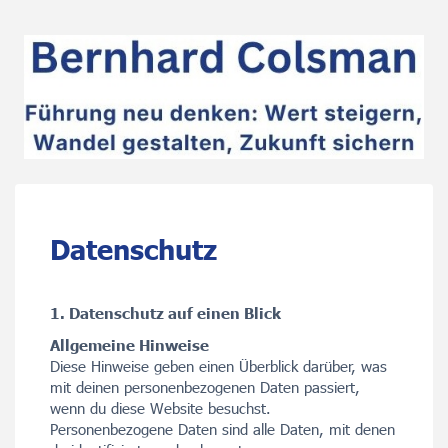
Datenschutz
1. Datenschutz auf einen Blick
Allgemeine Hinweise
Diese Hinweise geben einen Überblick darüber, was
mit deinen personenbezogenen Daten passiert,
wenn du diese Website besuchst.
Personenbezogene Daten sind alle Daten, mit denen