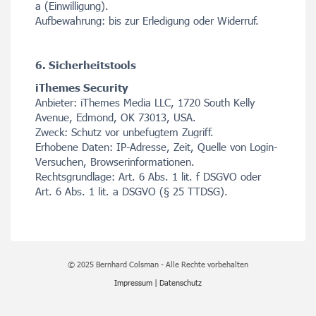
a (Einwilligung).
Aufbewahrung: bis zur Erledigung oder Widerruf.
6. Sicherheitstools
iThemes Security
Anbieter: iThemes Media LLC, 1720 South Kelly
Avenue, Edmond, OK 73013, USA.
Zweck: Schutz vor unbefugtem Zugriff.
Erhobene Daten: IP-Adresse, Zeit, Quelle von Login-
Versuchen, Browserinformationen.
Rechtsgrundlage: Art. 6 Abs. 1 lit. f DSGVO oder
Art. 6 Abs. 1 lit. a DSGVO (§ 25 TTDSG).
© 2025 Bernhard Colsman - Alle Rechte vorbehalten
Impressum
|
Datenschutz