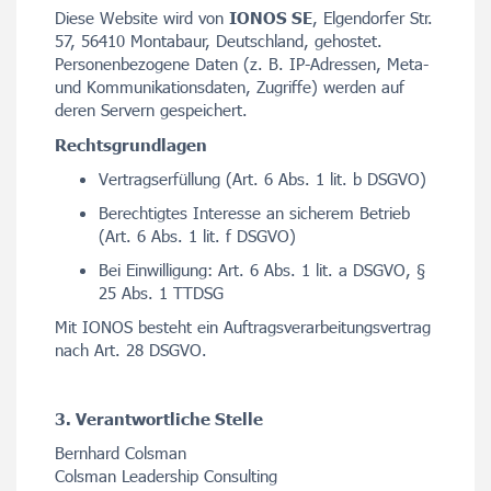
Diese Website wird von
IONOS SE
, Elgendorfer Str.
57, 56410 Montabaur, Deutschland, gehostet.
Personenbezogene Daten (z. B. IP-Adressen, Meta-
und Kommunikationsdaten, Zugriffe) werden auf
deren Servern gespeichert.
Rechtsgrundlagen
Vertragserfüllung (Art. 6 Abs. 1 lit. b DSGVO)
Berechtigtes Interesse an sicherem Betrieb
(Art. 6 Abs. 1 lit. f DSGVO)
Bei Einwilligung: Art. 6 Abs. 1 lit. a DSGVO, §
25 Abs. 1 TTDSG
Mit IONOS besteht ein Auftragsverarbeitungsvertrag
nach Art. 28 DSGVO.
3. Verantwortliche Stelle
Bernhard Colsman
Colsman Leadership Consulting