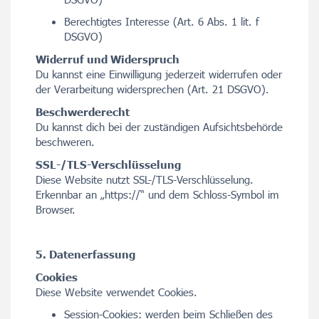
Berechtigtes Interesse (Art. 6 Abs. 1 lit. f
DSGVO)
Widerruf und Widerspruch
Du kannst eine Einwilligung jederzeit widerrufen oder
der Verarbeitung widersprechen (Art. 21 DSGVO).
Beschwerderecht
Du kannst dich bei der zuständigen Aufsichtsbehörde
beschweren.
SSL-/TLS-Verschlüsselung
Diese Website nutzt SSL-/TLS-Verschlüsselung.
Erkennbar an „https://“ und dem Schloss-Symbol im
Browser.
5. Datenerfassung
Cookies
Diese Website verwendet Cookies.
Session-Cookies: werden beim Schließen des