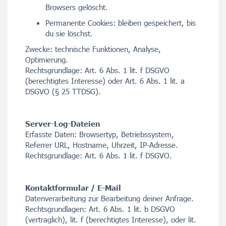
Browsers gelöscht.
Permanente Cookies: bleiben gespeichert, bis
du sie löschst.
Zwecke: technische Funktionen, Analyse,
Optimierung.
Rechtsgrundlage: Art. 6 Abs. 1 lit. f DSGVO
(berechtigtes Interesse) oder Art. 6 Abs. 1 lit. a
DSGVO (§ 25 TTDSG).
Server-Log-Dateien
Erfasste Daten: Browsertyp, Betriebssystem,
Referrer URL, Hostname, Uhrzeit, IP-Adresse.
Rechtsgrundlage: Art. 6 Abs. 1 lit. f DSGVO.
Kontaktformular / E-Mail
Datenverarbeitung zur Bearbeitung deiner Anfrage.
Rechtsgrundlagen: Art. 6 Abs. 1 lit. b DSGVO
(vertraglich), lit. f (berechtigtes Interesse), oder lit.