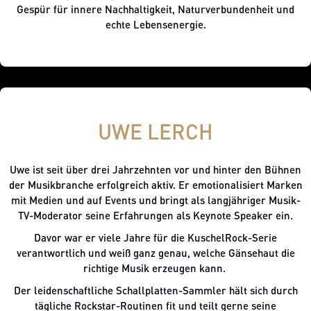
Gespür für innere Nachhaltigkeit, Naturverbundenheit und
echte Lebensenergie.
UWE LERCH
Uwe ist seit über drei Jahrzehnten vor und hinter den Bühnen
der Musikbranche erfolgreich aktiv. Er emotionalisiert Marken
mit Medien und auf Events und bringt als langjähriger Musik-
TV-Moderator seine Erfahrungen als Keynote Speaker ein.
Davor war er viele Jahre für die KuschelRock-Serie
verantwortlich und weiß ganz genau, welche Gänsehaut die
richtige Musik erzeugen kann.
Der leidenschaftliche Schallplatten-Sammler hält sich durch
tägliche Rockstar-Routinen fit und teilt gerne seine