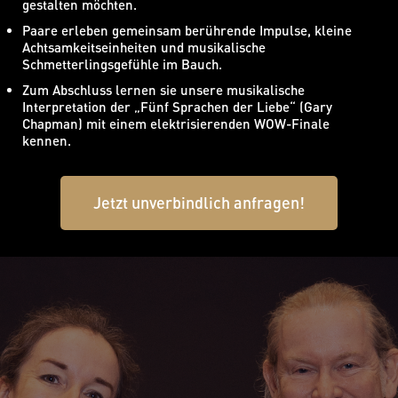
gestalten möchten.
Paare erleben gemeinsam berührende Impulse, kleine
Achtsamkeitseinheiten und musikalische
Schmetterlingsgefühle im Bauch.
Zum Abschluss lernen sie unsere musikalische
Interpretation der „Fünf Sprachen der Liebe“ (Gary
Chapman) mit einem elektrisierenden WOW-Finale
kennen.
Jetzt unverbindlich anfragen!