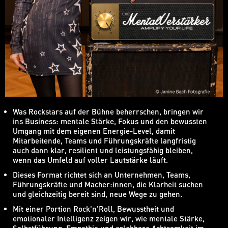
Was Rockstars auf der Bühne beherrschen, bringen wir
ins Business: mentale Stärke, Fokus und den bewussten
Umgang mit dem eigenen Energie-Level, damit
Mitarbeitende, Teams und Führungskräfte langfristig
auch dann klar, resilient und leistungsfähig bleiben,
wenn das Umfeld auf voller Lautstärke läuft.
Dieses Format richtet sich an Unternehmen, Teams,
Führungskräfte und Macher:innen, die Klarheit suchen
und gleichzeitig bereit sind, neue Wege zu gehen.
Mit einer Portion Rock'n'Roll, Bewusstheit und
emotionaler Intelligenz zeigen wir, wie mentale Stärke,
Selbstführung, Empathie und erlebbare Achtsamkeit im