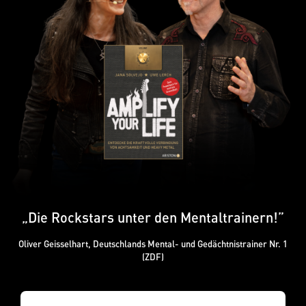
„Die Rockstars unter den Mentaltrainern!”
Oliver Geisselhart, Deutschlands Mental- und Gedächtnistrainer Nr. 1
(ZDF)