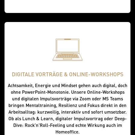
DIGITALE VORTRÄGE & ONLINE-WORKSHOPS
Achtsamkeit, Energie und Mindset gehen auch digital, doch
ohne PowerPoint-Monotonie. Unsere Online-Workshops
und digitalen Impulsvorträge via Zoom oder MS Teams
bringen Mentaltraining, Resilienz und Fokus direkt in den
Arbeitsalltag: kurzweilig, interaktiv und sofort umsetzbar.
Ob als Lunch & Learn, digitaler Impulsvortrag oder Deep-
Dive: Rock'n'Roll-Feeling und echte Wirkung auch im
Homeoffice.