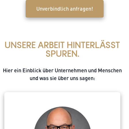
Unverbindlich anfragen!
UNSERE ARBEIT HINTERLÄSST
SPUREN.
Hier ein Einblick über Unternehmen und Menschen
und was sie über uns sagen: