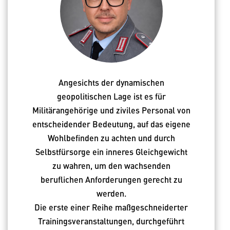
Angesichts der dynamischen
geopolitischen Lage ist es für
Militärangehörige und ziviles Personal von
entscheidender Bedeutung, auf das eigene
Wohlbefinden zu achten und durch
Selbstfürsorge ein inneres Gleichgewicht
zu wahren, um den wachsenden
beruflichen Anforderungen gerecht zu
werden.
Die erste einer Reihe maßgeschneiderter
Trainingsveranstaltungen, durchgeführt