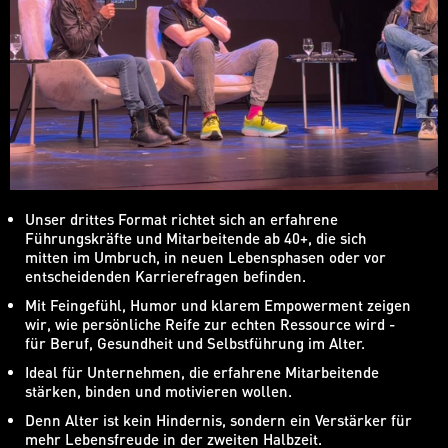
Unser drittes Format richtet sich an erfahrene
Führungskräfte und Mitarbeitende ab 40+, die sich
mitten im Umbruch, in neuen Lebensphasen oder vor
entscheidenden Karrierefragen befinden.
Mit Feingefühl, Humor und klarem Empowerment zeigen
wir, wie persönliche Reife zur echten Ressource wird -
für Beruf, Gesundheit und Selbstführung im Alter.
Ideal für Unternehmen, die erfahrene Mitarbeitende
stärken, binden und motivieren wollen.
Denn Alter ist kein Hindernis, sondern ein Verstärker für
mehr Lebensfreude in der zweiten Halbzeit.