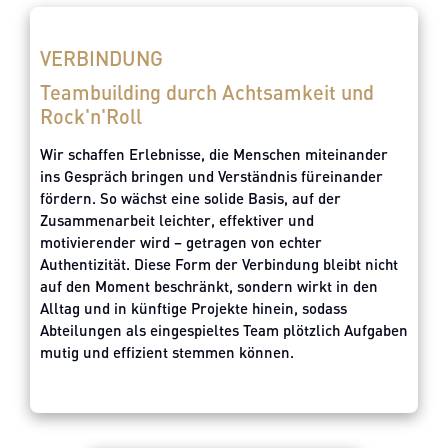
VERBINDUNG
Teambuilding durch Achtsamkeit und
Rock'n'Roll
Wir schaffen Erlebnisse, die Menschen miteinander
ins Gespräch bringen und Verständnis füreinander
fördern. So wächst eine solide Basis, auf der
Zusammenarbeit leichter, effektiver und
motivierender wird – getragen von echter
Authentizität. Diese Form der Verbindung bleibt nicht
auf den Moment beschränkt, sondern wirkt in den
Alltag und in künftige Projekte hinein, sodass
Abteilungen als eingespieltes Team plötzlich Aufgaben
mutig und effizient stemmen können.