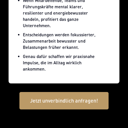
Wenn Mitarbeitende, Teams und
Führungskräfte mental klarer,
resilienter und energiebewusster
handeln, profitiert das ganze
Unternehmen.
Entscheidungen werden fokussierter,
Zusammenarbeit bewusster und
Belastungen früher erkannt.
Genau dafür schaffen wir praxisnahe
Impulse, die im Alltag wirklich
ankommen.
Jetzt unverbindlich anfragen!