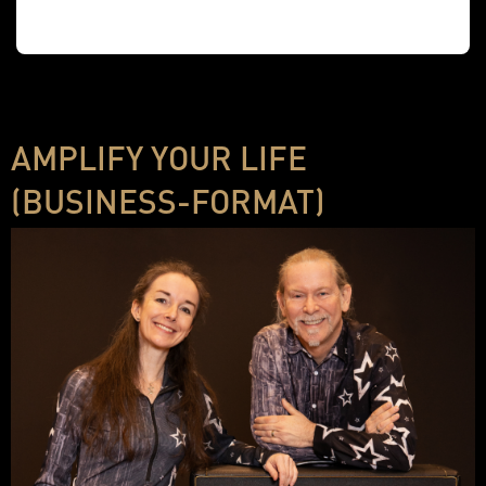
AMPLIFY YOUR LIFE
(BUSINESS-FORMAT)