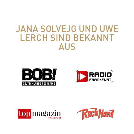
JANA SOLVEJG UND UWE
LERCH SIND BEKANNT
AUS