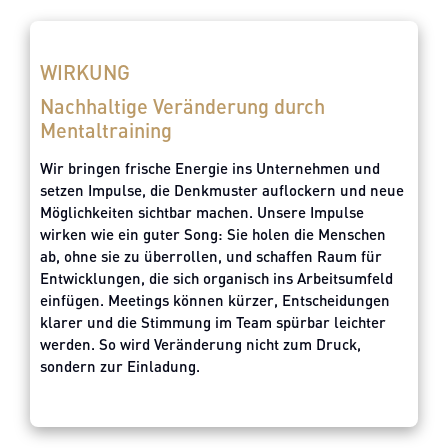
WIRKUNG
Nachhaltige Veränderung durch
Mentaltraining
Wir bringen frische Energie ins Unternehmen und
setzen Impulse, die Denkmuster auflockern und neue
Möglichkeiten sichtbar machen. Unsere Impulse
wirken wie ein guter Song: Sie holen die Menschen
ab, ohne sie zu überrollen, und schaffen Raum für
Entwicklungen, die sich organisch ins Arbeitsumfeld
einfügen. Meetings können kürzer, Entscheidungen
klarer und die Stimmung im Team spürbar leichter
werden. So wird Veränderung nicht zum Druck,
sondern zur Einladung.