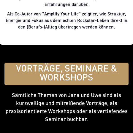
Erfahrungen darüber.
Als Co-Autor von "Amplify Your Life" zeigt er, wie Struktur,
Energie und Fokus aus dem echten Rockstar-Leben direkt in
den (Berufs-)Alltag übertragen werden können.
VORTRÄGE, SEMINARE &
WORKSHOPS
Sämtliche Themen von Jana und Uwe sind als
kurzweilige und mitreißende Vorträge, als
praxisorientierte Workshops oder als vertiefendes
Seminar buchbar.