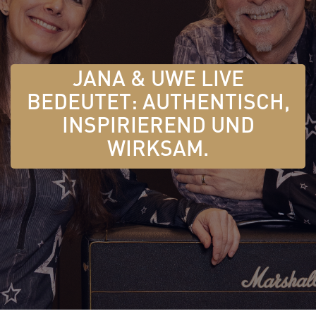
JANA & UWE LIVE
BEDEUTET: AUTHENTISCH,
INSPIRIEREND UND
WIRKSAM.