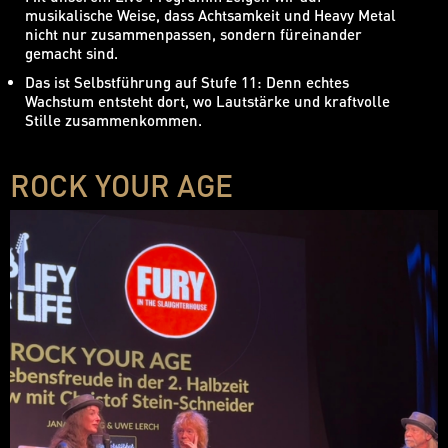
musikalische Weise, dass Achtsamkeit und Heavy Metal
nicht nur zusammenpassen, sondern füreinander
gemacht sind.
Das ist Selbstführung auf Stufe 11: Denn echtes
Wachstum entsteht dort, wo Lautstärke und kraftvolle
Stille zusammenkommen.
ROCK YOUR AGE