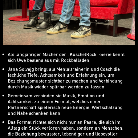
Als langjähriger Macher der „KuschelRock“-Serie kennt
sich Uwe bestens aus mit Rockballaden.
Jana Solvejg bringt als Mentaltrainerin und Coach die
fachliche Tiefe, Achtsamkeit und Erfahrung ein, um
Beziehungsmuster sichtbar zu machen und Verbindung
durch Musik wieder spürbar werden zu lassen.
Gemeinsam verbinden sie Musik, Emotion und
Achtsamkeit zu einem Format, welches einer
Partnerschaft spielerisch neue Energie, Wertschätzung
und Nähe schenken kann.
Das Format richtet sich nicht nur an Paare, die sich im
Alltag ein Stück verloren haben, sondern an Menschen,
die Beziehung bewusster, lebendiger und liebevoller