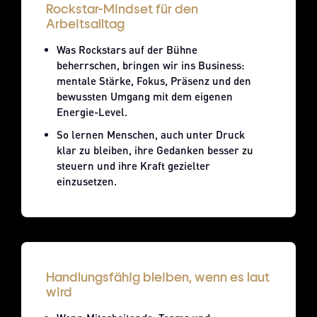
Rockstar-Mindset für den
Arbeitsalltag
Was Rockstars auf der Bühne
beherrschen, bringen wir ins Business:
mentale Stärke, Fokus, Präsenz und den
bewussten Umgang mit dem eigenen
Energie-Level.
So lernen Menschen, auch unter Druck
klar zu bleiben, ihre Gedanken besser zu
steuern und ihre Kraft gezielter
einzusetzen.
Handlungsfähig bleiben, wenn es laut
wird