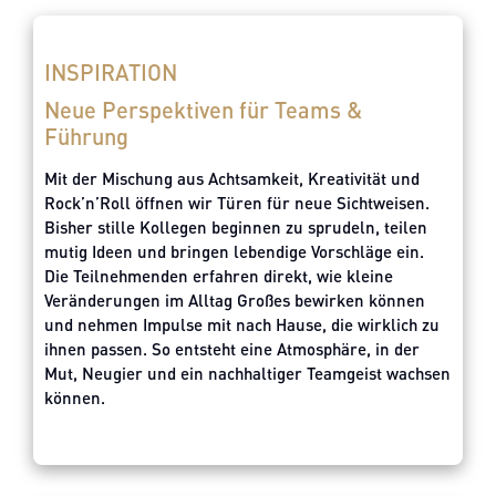
INSPIRATION
Neue Perspektiven für Teams &
Führung
Mit der Mischung aus Achtsamkeit, Kreativität und
Rock’n’Roll öffnen wir Türen für neue Sichtweisen.
Bisher stille Kollegen beginnen zu sprudeln, teilen
mutig Ideen und bringen lebendige Vorschläge ein.
Die Teilnehmenden erfahren direkt, wie kleine
Veränderungen im Alltag Großes bewirken können
und nehmen Impulse mit nach Hause, die wirklich zu
ihnen passen. So entsteht eine Atmosphäre, in der
Mut, Neugier und ein nachhaltiger Teamgeist wachsen
können.