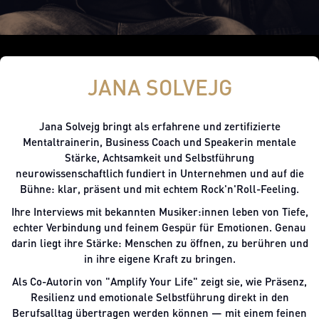
JANA SOLVEJG
Jana Solvejg bringt als erfahrene und zertifizierte
Mentaltrainerin, Business Coach und Speakerin mentale
Stärke, Achtsamkeit und Selbstführung
neurowissenschaftlich fundiert in Unternehmen und auf die
Bühne: klar, präsent und mit echtem Rock'n'Roll-Feeling.
Ihre Interviews mit bekannten Musiker:innen leben von Tiefe,
echter Verbindung und feinem Gespür für Emotionen. Genau
darin liegt ihre Stärke: Menschen zu öffnen, zu berühren und
in ihre eigene Kraft zu bringen.
Als Co-Autorin von "Amplify Your Life" zeigt sie, wie Präsenz,
Resilienz und emotionale Selbstführung direkt in den
Berufsalltag übertragen werden können — mit einem feinen