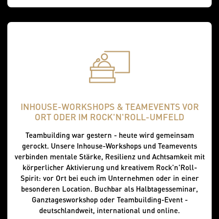
INHOUSE-WORKSHOPS & TEAMEVENTS VOR
ORT ODER IM ROCK'N'ROLL-UMFELD
Teambuilding war gestern - heute wird gemeinsam
gerockt. Unsere Inhouse-Workshops und Teamevents
verbinden mentale Stärke, Resilienz und Achtsamkeit mit
körperlicher Aktivierung und kreativem Rock'n'Roll-
Spirit: vor Ort bei euch im Unternehmen oder in einer
besonderen Location. Buchbar als Halbtagesseminar,
Ganztagesworkshop oder Teambuilding-Event -
deutschlandweit, international und online.