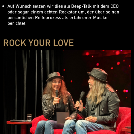
Auf Wunsch setzen wir dies als Deep-Talk mit dem CEO
oder sogar einem echten Rockstar um, der über seinen
persönlichen Reifeprozess als erfahrener Musiker
berichtet.
ROCK YOUR LOVE