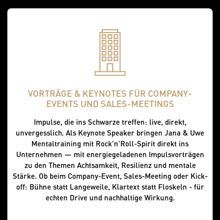
VORTRÄGE & KEYNOTES FÜR COMPANY-
EVENTS UND SALES-MEETINGS
Impulse, die ins Schwarze treffen: live, direkt,
unvergesslich. Als Keynote Speaker bringen Jana & Uwe
Mentaltraining mit Rock'n'Roll-Spirit direkt ins
Unternehmen — mit energiegeladenen Impulsvorträgen
zu den Themen Achtsamkeit, Resilienz und mentale
Stärke. Ob beim Company-Event, Sales-Meeting oder Kick-
off: Bühne statt Langeweile, Klartext statt Floskeln - für
echten Drive und nachhaltige Wirkung.